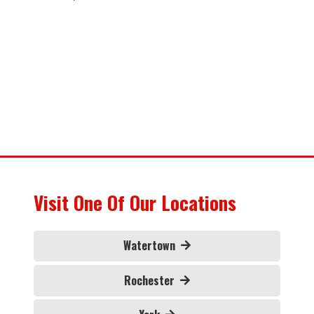
Visit One Of Our Locations
Watertown
Rochester