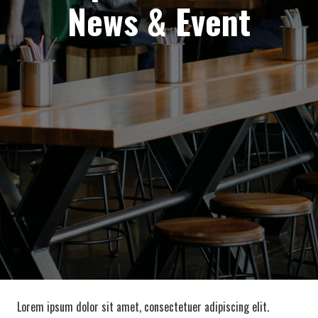
News & Event
Lorem ipsum dolor sit amet, consectetuer adipiscing elit.