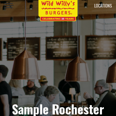
LOCATIONS
Sample Rochester